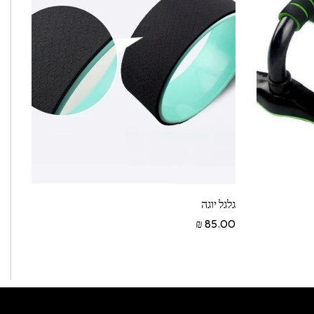
גלגל יוגה
85.00 ₪