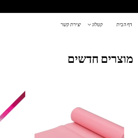
דף הבית
קטלוג
יצירת קשר
מוצרים חדשים